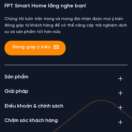
FPT Smart Home lắng nghe bạn!
Chúng tôi luôn trân trọng và mong đợi nhận được mọi ý kiến
đóng góp từ khách hàng để có thể nâng cấp trải nghiệm dịch
vụ và sản phẩm tốt hơn nữa.
Đóng góp ý kiến
Sản phẩm
Giải pháp
Điều khoản & chính sách
Chăm sóc khách hàng