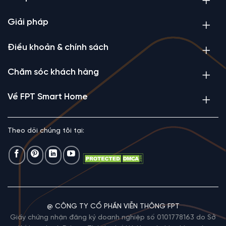
Giải pháp
Điều khoản & chính sách
Chăm sóc khách hàng
Về FPT Smart Home
Theo dõi chúng tôi tại:
@ CÔNG TY CỔ PHẦN VIỄN THÔNG FPT
Giấy chứng nhận đăng ký doanh nghiệp số 0101778163 do Sở