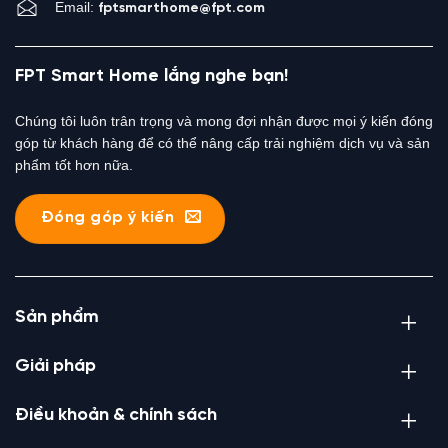
Email:
fptsmarthome@fpt.com
FPT Smart Home lắng nghe bạn!
Chúng tôi luôn trân trọng và mong đợi nhận được mọi ý kiến đóng
góp từ khách hàng để có thể nâng cấp trải nghiệm dịch vụ và sản
phẩm tốt hơn nữa.
Đóng góp ý kiến
Sản phẩm
Giải pháp
Điều khoản & chính sách