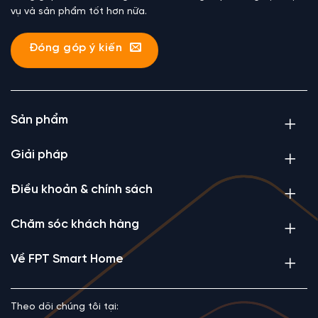
vụ và sản phẩm tốt hơn nữa.
Đóng góp ý kiến
Sản phẩm
Giải pháp
Điều khoản & chính sách
Chăm sóc khách hàng
Về FPT Smart Home
Theo dõi chúng tôi tại: