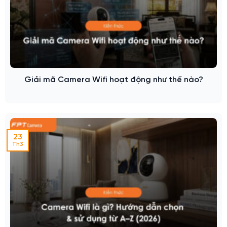
Giải mã Camera Wifi hoạt động như thế nào?
23
Th3