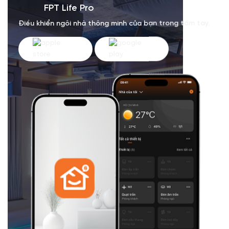
FPT Life Pro
Điều khiển ngôi nhà thông minh của bạn trong tầm tay.