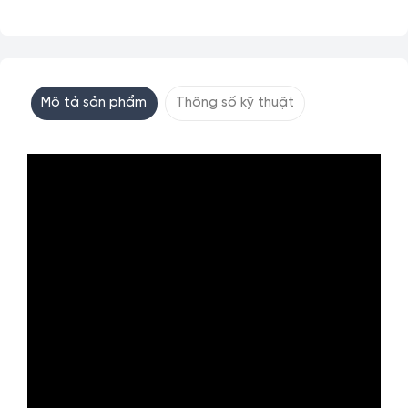
Mô tả sản phẩm
Thông số kỹ thuật