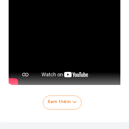
Xem thêm