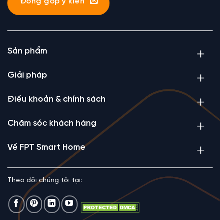
Đóng góp ý kiến
Sản phẩm
Giải pháp
Điều khoản & chính sách
Chăm sóc khách hàng
Về FPT Smart Home
Theo dõi chúng tôi tại: