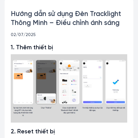
Hướng dẫn sử dụng Đèn Tracklight
Thông Minh – Điều chỉnh ánh sáng
02/07/2025
1. Thêm thiết bị
2. Reset thiết bị