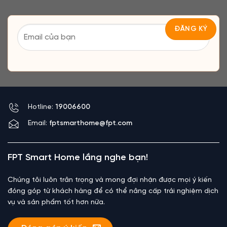
Hotline:
19006600
Email:
fptsmarthome@fpt.com
FPT Smart Home lắng nghe bạn!
Chúng tôi luôn trân trọng và mong đợi nhận được mọi ý kiến
đóng góp từ khách hàng để có thể nâng cấp trải nghiệm dịch
vụ và sản phẩm tốt hơn nữa.