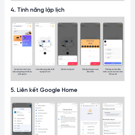
4. Tính năng lập lịch
5. Liên kết Google Home