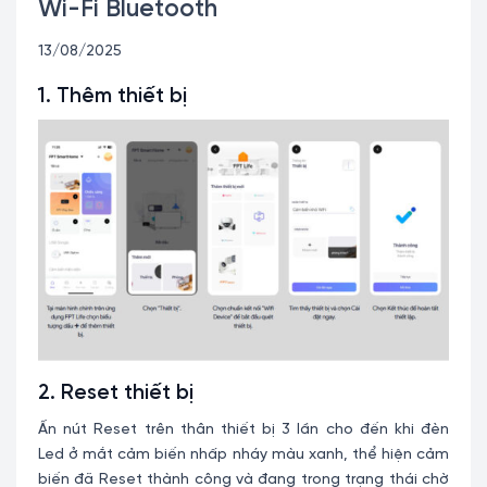
Wi-Fi Bluetooth
13/08/2025
1. Thêm thiết bị
2. Reset thiết bị
Ấn nút Reset trên thân thiết bị 3 lần cho đến khi đèn
Led ở mắt cảm biến nhấp nháy màu xanh, thể hiện cảm
biến đã Reset thành công và đang trong trạng thái chờ