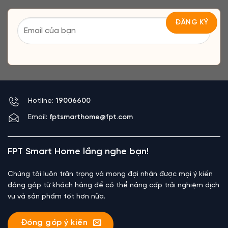
Hotline:
19006600
Email:
fptsmarthome@fpt.com
FPT Smart Home lắng nghe bạn!
Chúng tôi luôn trân trọng và mong đợi nhận được mọi ý kiến
đóng góp từ khách hàng để có thể nâng cấp trải nghiệm dịch
vụ và sản phẩm tốt hơn nữa.
Đóng góp ý kiến