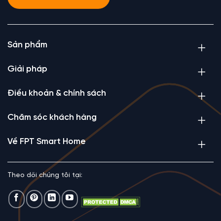
Sản phẩm
Giải pháp
Điều khoản & chính sách
Chăm sóc khách hàng
Về FPT Smart Home
Theo dõi chúng tôi tại: