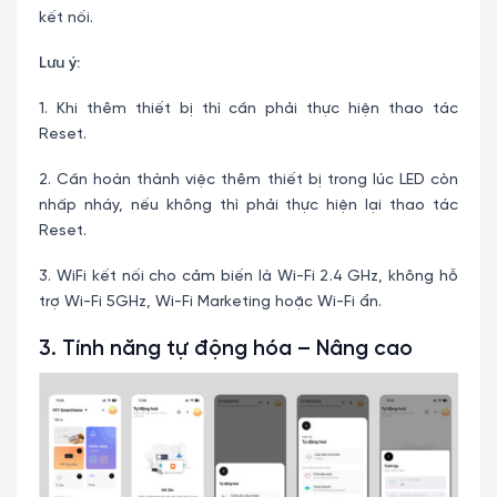
kết nối.
Lưu ý:
1. Khi thêm thiết bị thì cần phải thực hiện thao tác
Reset.
2. Cần hoàn thành việc thêm thiết bị trong lúc LED còn
nhấp nháy, nếu không thì phải thực hiện lại thao tác
Reset.
3. WiFi kết nối cho cảm biến là Wi-Fi 2.4 GHz, không hỗ
trợ Wi-Fi 5GHz, Wi-Fi Marketing hoặc Wi-Fi ẩn.
3. Tính năng tự động hóa – Nâng cao