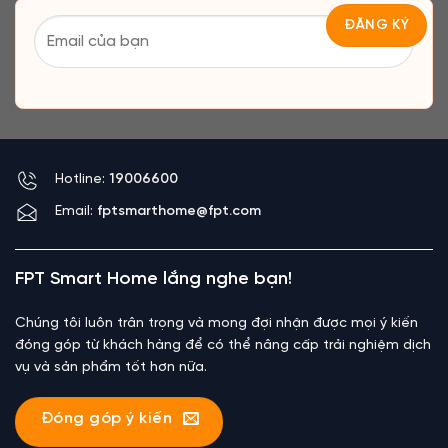
Hotline:
19006600
Email:
fptsmarthome@fpt.com
FPT Smart Home lắng nghe bạn!
Chúng tôi luôn trân trọng và mong đợi nhận được mọi ý kiến
đóng góp từ khách hàng để có thể nâng cấp trải nghiệm dịch
vụ và sản phẩm tốt hơn nữa.
Đóng góp ý kiến