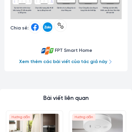
Chia sẻ:
FPT Smart Home
Xem thêm các bài viết của tác giả này
Bài viết liên quan
Hướng dẫn
Hướng dẫn