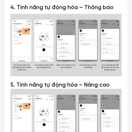
4. Tính năng tự động hóa – Thông báo
5. Tính năng tự động hóa – Nâng cao