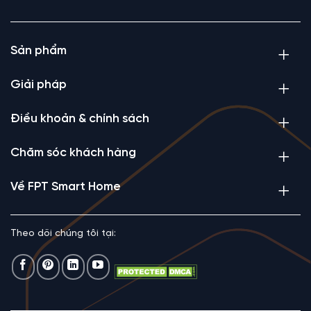
Sản phẩm
Giải pháp
Điều khoản & chính sách
Chăm sóc khách hàng
Về FPT Smart Home
Theo dõi chúng tôi tại: