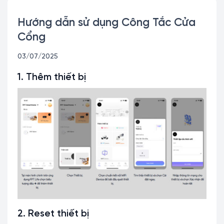
Hướng dẫn sử dụng Công Tắc Cửa
Cổng
03/07/2025
1. Thêm thiết bị
2. Reset thiết bị