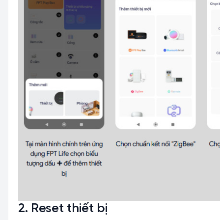
2. Reset thiết bị