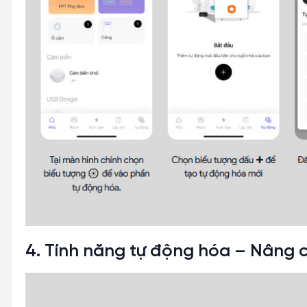
4. Tính năng tự động hóa – Nâng 