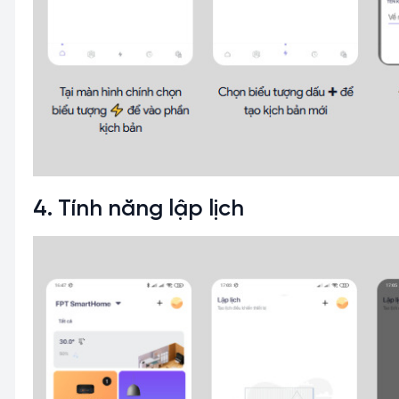
4. Tính năng lập lịch