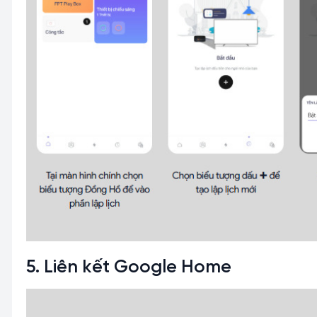
5. Liên kết Google Home