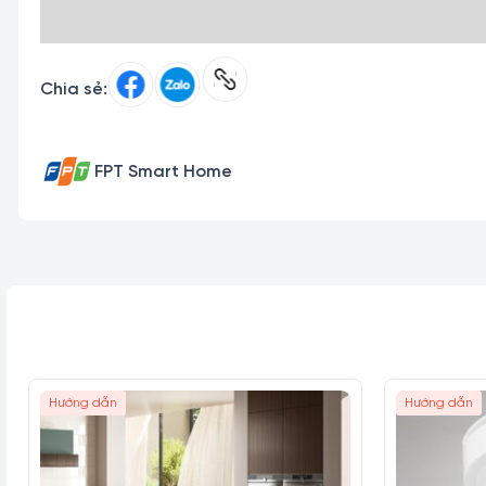
Chia sẻ:
FPT Smart Home
Hướng dẫn
Hướng dẫn