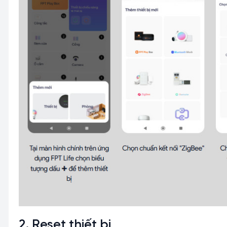
2. Reset thiết bị