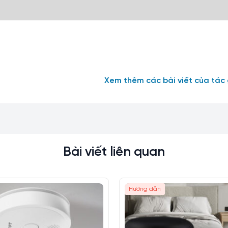
Xem thêm các bài viết của tác 
Bài viết liên quan
Hướng dẫn