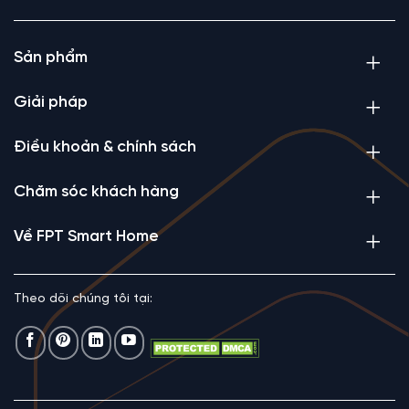
Sản phẩm
Giải pháp
Điều khoản & chính sách
Chăm sóc khách hàng
Về FPT Smart Home
Theo dõi chúng tôi tại: