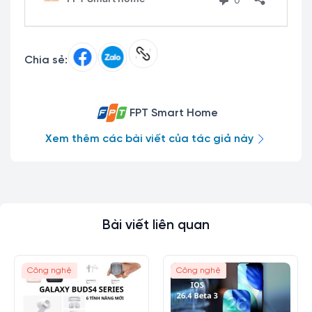
Chia sẻ:
FPT Smart Home
Xem thêm các bài viết của tác giả này
Bài viết liên quan
Công nghệ
Công nghệ