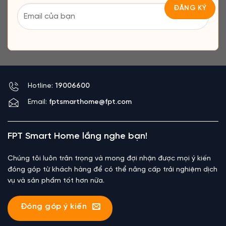
Hotline:
19006600
Email:
fptsmarthome@fpt.com
FPT Smart Home lắng nghe bạn!
Chúng tôi luôn trân trọng và mong đợi nhận được mọi ý kiến
đóng góp từ khách hàng để có thể nâng cấp trải nghiệm dịch
vụ và sản phẩm tốt hơn nữa.
Đóng góp ý kiến