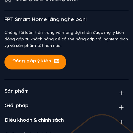
FPT Smart Home lắng nghe bạn!
Chúng tôi luôn trân trọng và mong đợi nhận được mọi ý kiến
đóng góp từ khách hàng để có thể nâng cấp trải nghiệm dịch
vụ và sản phẩm tốt hơn nữa.
Đóng góp ý kiến
Sản phẩm
Giải pháp
Điều khoản & chính sách