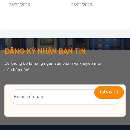
26/02/2026
26/02/2026
ĐĂNG KÝ NHẬN BẢN TIN
Để không bỏ lỡ hàng ngàn sản phẩm và khuyến mãi
siêu hấp dẫn!