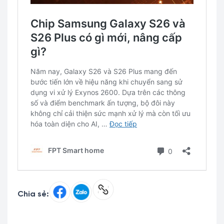
Chia sẻ: