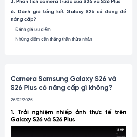
3. Phân tích camera trước của S26 và S26 Plus
6. Đánh giá tổng kết Galaxy S26 có đáng để
nâng cấp?
Đánh giá ưu điểm
Những điểm cần thẳng thắn thừa nhận
Camera Samsung Galaxy S26 và
S26 Plus có nâng cấp gì không?
26/02/2026
1. Trải nghiệm nhiếp ảnh thực tế trên
Galaxy S26 và S26 Plus