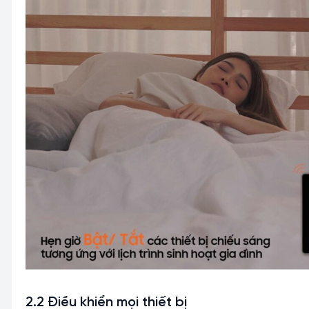
2.2 Điều khiển mọi thiết bị