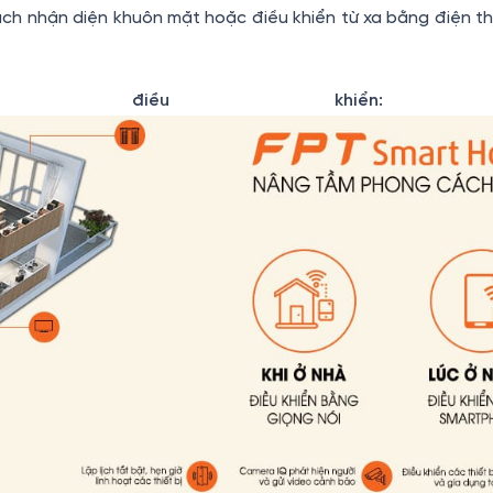
ch nhận diện khuôn mặt hoặc điều khiển từ xa bằng điện th
điều khiển:
F