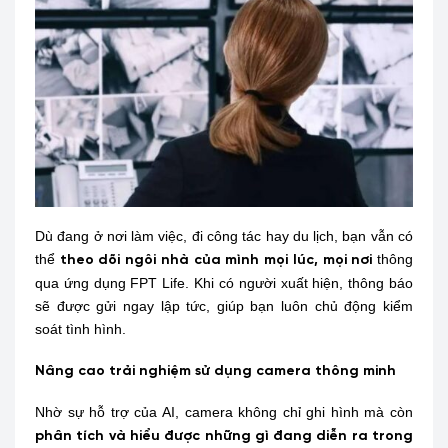
Dù đang ở nơi làm việc, đi công tác hay du lịch, bạn vẫn có
thể
thông
theo dõi ngôi nhà của mình mọi lúc, mọi nơi
qua ứng dụng FPT Life. Khi có người xuất hiện, thông báo
sẽ được gửi ngay lập tức, giúp bạn luôn chủ động kiểm
soát tình hình.
Nâng cao trải nghiệm sử dụng camera thông minh
Nhờ sự hỗ trợ của AI, camera không chỉ ghi hình mà còn
phân tích và hiểu được những gì đang diễn ra trong