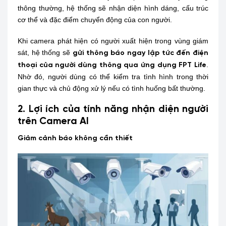
thông thường, hệ thống sẽ nhận diện hình dáng, cấu trúc
cơ thể và đặc điểm chuyển động của con người.
Khi camera phát hiện có người xuất hiện trong vùng giám
sát, hệ thống sẽ
gửi thông báo ngay lập tức đến điện
.
thoại của người dùng thông qua ứng dụng FPT Life
Nhờ đó, người dùng có thể kiểm tra tình hình trong thời
gian thực và chủ động xử lý nếu có tình huống bất thường.
2. Lợi ích của tính năng nhận diện người
trên Camera AI
Giảm cảnh báo không cần thiết