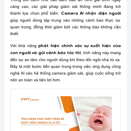
càng cao, các giải pháp giám sát thông minh đang trở
thành lựa chọn phổ biến.
Camera AI nhận diện người
giúp người dùng tập trung vào những cảnh báo thực sự
quan trọng, đồng thời giảm bớt các thông báo không cần
thiết.
Với khả năng
phát hiện chính xác sự xuất hiện của
, tính năng này mang
con người và gửi cảnh báo tức thì
đến sự an tâm cho người dùng khi theo dõi ngôi nhà từ xa.
Đây là một bước tiến quan trọng trong việc ứng dụng công
nghệ AI vào hệ thống camera giám sát, giúp cuộc sống trở
nên an toàn và tiện lợi hơn.