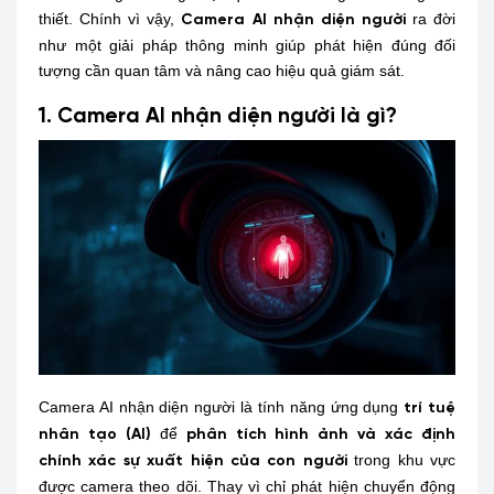
thiết. Chính vì vậy,
ra đời
Camera AI nhận diện người
như một giải pháp thông minh giúp phát hiện đúng đối
tượng cần quan tâm và nâng cao hiệu quả giám sát.
1. Camera AI nhận diện người là gì?
Camera AI nhận diện người là tính năng ứng dụng
trí tuệ
để
nhân tạo (AI)
phân tích hình ảnh và xác định
trong khu vực
chính xác sự xuất hiện của con người
được camera theo dõi. Thay vì chỉ phát hiện chuyển động