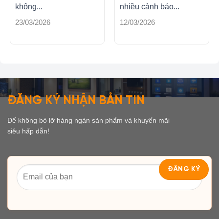
không...
nhiều cảnh báo...
23/03/2026
12/03/2026
ĐĂNG KÝ NHẬN BẢN TIN
Để không bỏ lỡ hàng ngàn sản phẩm và khuyến mãi
siêu hấp dẫn!