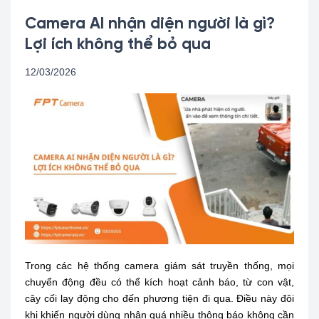
Camera AI nhận diện người là gì?
Lợi ích không thể bỏ qua
12/03/2026
Trong các hệ thống camera giám sát truyền thống, mọi
chuyển động đều có thể kích hoạt cảnh báo, từ con vật,
cây cối lay động cho đến phương tiện đi qua. Điều này đôi
khi khiến người dùng nhận quá nhiều thông báo không cần