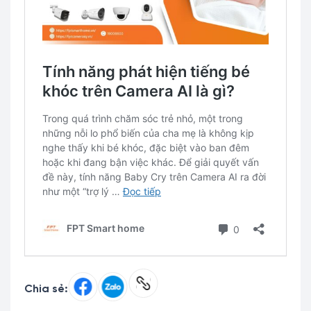
Chia sẻ: