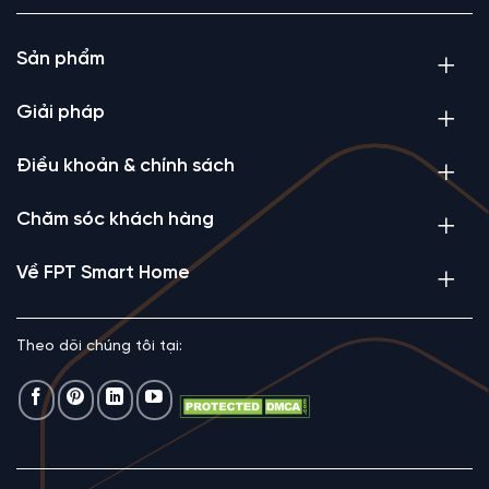
Sản phẩm
Giải pháp
Điều khoản & chính sách
Chăm sóc khách hàng
Về FPT Smart Home
Theo dõi chúng tôi tại: