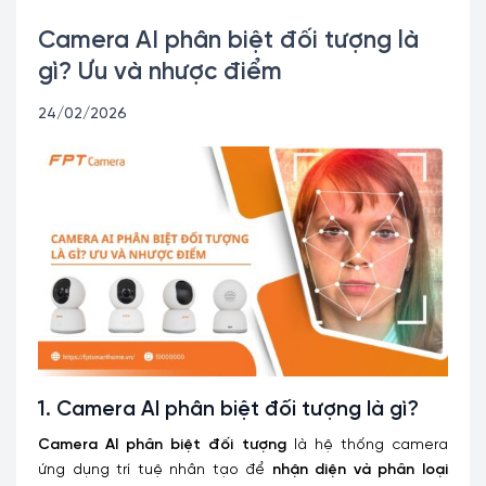
Camera AI phân biệt đối tượng là
gì? Ưu và nhược điểm
24/02/2026
1. Camera AI phân biệt đối tượng là gì?
Camera AI phân biệt đối tượng
là hệ thống camera
ứng dụng trí tuệ nhân tạo để
nhận diện và phân loại