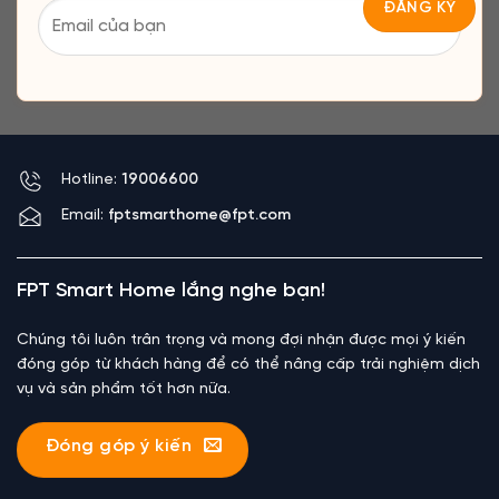
Hotline:
19006600
Email:
fptsmarthome@fpt.com
FPT Smart Home lắng nghe bạn!
Chúng tôi luôn trân trọng và mong đợi nhận được mọi ý kiến
đóng góp từ khách hàng để có thể nâng cấp trải nghiệm dịch
vụ và sản phẩm tốt hơn nữa.
Đóng góp ý kiến