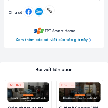
Chia sẻ:
FPT Smart Home
Xem thêm các bài viết của tác giả này
Bài viết liên quan
Kiến thức
Kiến thức