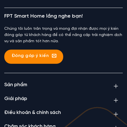
FPT Smart Home lắng nghe bạn!
Chúng tôi luôn trân trọng và mong đợi nhận được mọi ý kiến
đóng góp từ khách hàng để có thể nâng cấp trải nghiệm dịch
vụ và sản phẩm tốt hơn nữa.
Đóng góp ý kiến
Sản phẩm
Giải pháp
Điều khoản & chính sách
Chăm sóc khách hàng