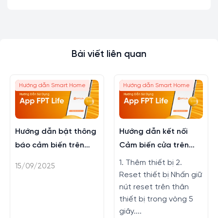
Bài viết liên quan
Hướng dẫn Smart Home
Hướng dẫn Smart Home
Hướng dẫn bật thông
Hướng dẫn kết nối
báo cảm biến trên
Cảm biến cửa trên
app FPT LIFE
FPT LIFE
1. Thêm thiết bị 2.
15/09/2025
Reset thiết bị Nhấn giữ
nút reset trên thân
thiết bị trong vòng 5
giây....