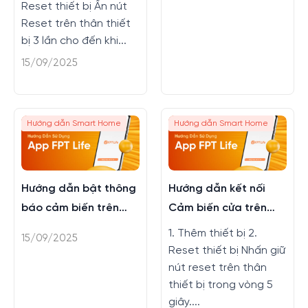
Reset thiết bị Ấn nút
Reset trên thân thiết
bị 3 lần cho đến khi...
15/09/2025
Hướng dẫn Smart Home
Hướng dẫn Smart Home
Hướng dẫn bật thông
Hướng dẫn kết nối
báo cảm biến trên
Cảm biến cửa trên
app FPT LIFE
FPT LIFE
1. Thêm thiết bị 2.
15/09/2025
Reset thiết bị Nhấn giữ
nút reset trên thân
thiết bị trong vòng 5
giây....