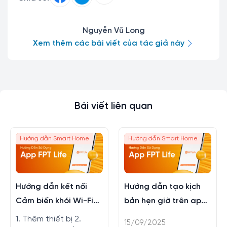
Nguyễn Vũ Long
Xem thêm các bài viết của tác giả này
Bài viết liên quan
Hướng dẫn Smart Home
Hướng dẫn Smart Home
Hướng dẫn kết nối
Hướng dẫn tạo kịch
Cảm biến khói Wi-Fi
bản hẹn giờ trên app
trên app FPT LIFE
FPT LIFE
1. Thêm thiết bị 2.
15/09/2025