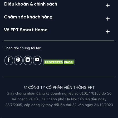
Điều khoản & chính sách
Chăm sóc khách hàng
Về FPT Smart Home
Theo dõi chúng tôi tại:
@ CÔNG TY CỔ PHẦN VIỄN THÔNG FPT
Giấy chứng nhận đăng ký doanh nghiệp số 0101778163 do Sở
Kế hoạch và Đầu tư Thành phố Hà Nội cấp lần đầu ngày
28/7/2005, cấp đăng ký thay đổi lần thứ 32 vào ngày 21/12/2023