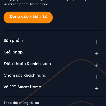
vụ và sản phẩm tốt hơn nữa.
Đóng góp ý kiến
Sản phẩm
Giải pháp
Điều khoản & chính sách
Chăm sóc khách hàng
Về FPT Smart Home
Theo dõi chúng tôi tại: