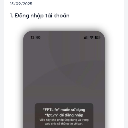
15/09/2025
1. Đăng nhập tài khoản