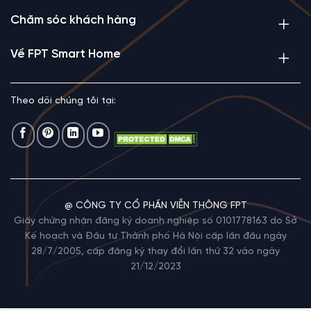
Chăm sóc khách hàng
Về FPT Smart Home
Theo dõi chúng tôi tại:
@ CÔNG TY CỔ PHẦN VIỄN THÔNG FPT
Giấy chứng nhận đăng ký doanh nghiệp số 0101778163 do Sở
Kế hoạch và Đầu tư Thành phố Hà Nội cấp lần đầu ngày
28/7/2005, cấp đăng ký thay đổi lần thứ 32 vào ngày
21/12/2023