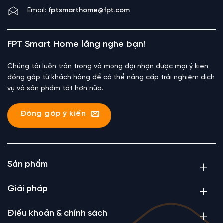
Email:
fptsmarthome@fpt.com
FPT Smart Home lắng nghe bạn!
Chúng tôi luôn trân trọng và mong đợi nhận được mọi ý kiến
đóng góp từ khách hàng để có thể nâng cấp trải nghiệm dịch
vụ và sản phẩm tốt hơn nữa.
Đóng góp ý kiến
Sản phẩm
Giải pháp
Điều khoản & chính sách