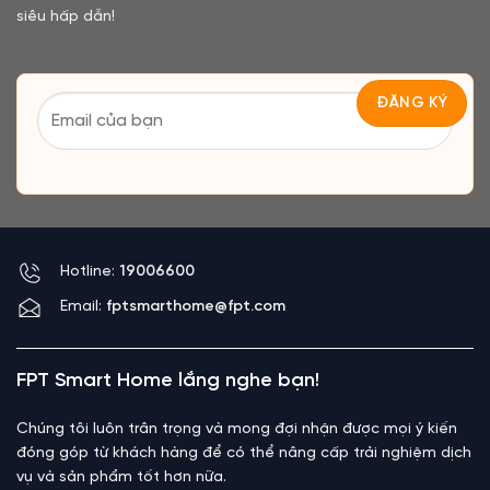
siêu hấp dẫn!
Hotline:
19006600
Email:
fptsmarthome@fpt.com
FPT Smart Home lắng nghe bạn!
Chúng tôi luôn trân trọng và mong đợi nhận được mọi ý kiến
đóng góp từ khách hàng để có thể nâng cấp trải nghiệm dịch
vụ và sản phẩm tốt hơn nữa.