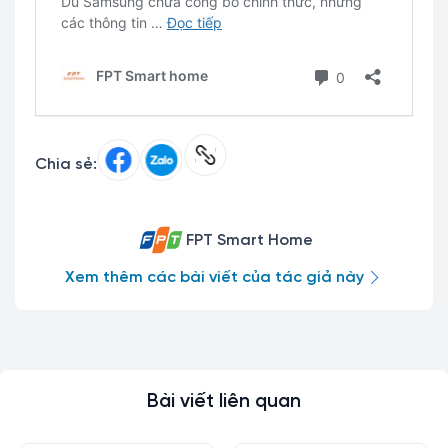
Chia sẻ:
FPT Smart Home
Xem thêm các bài viết của tác giả này
Bài viết liên quan