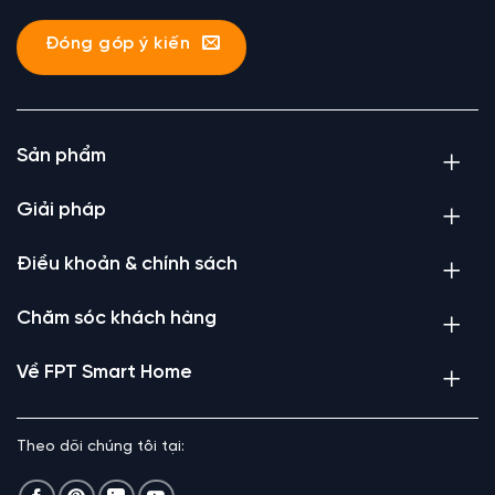
Đóng góp ý kiến
Sản phẩm
Giải pháp
Điều khoản & chính sách
Chăm sóc khách hàng
Về FPT Smart Home
Theo dõi chúng tôi tại: