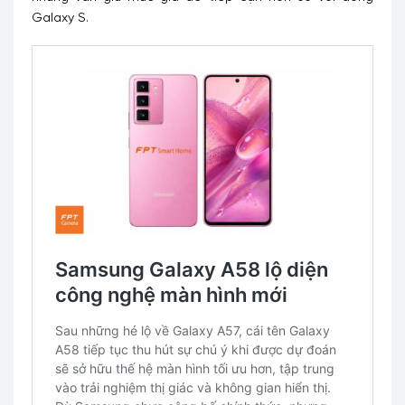
Galaxy S.