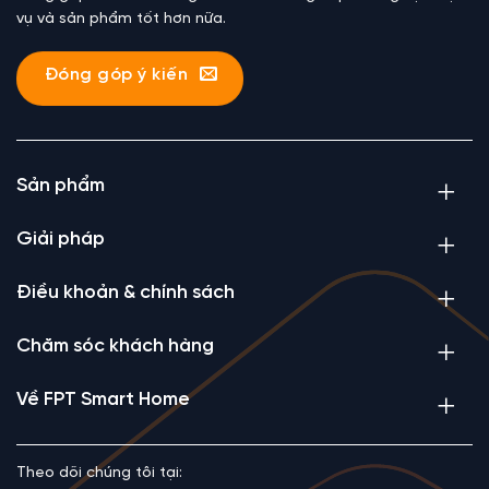
vụ và sản phẩm tốt hơn nữa.
Đóng góp ý kiến
Sản phẩm
Giải pháp
Điều khoản & chính sách
Chăm sóc khách hàng
Về FPT Smart Home
Theo dõi chúng tôi tại: