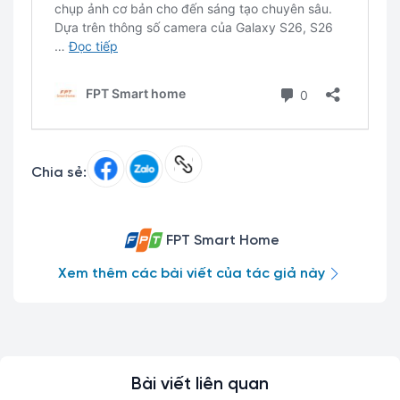
Chia sẻ:
FPT Smart Home
Xem thêm các bài viết của tác giả này
Bài viết liên quan