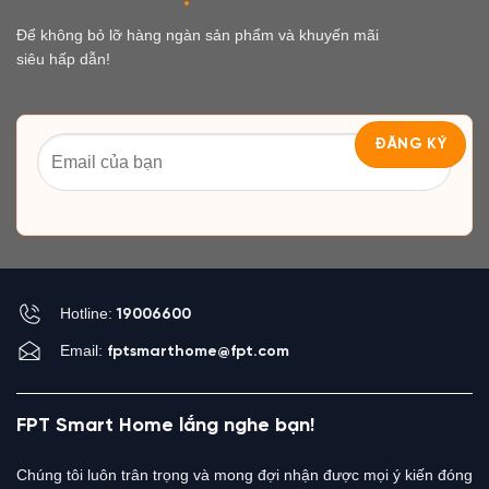
Để không bỏ lỡ hàng ngàn sản phẩm và khuyến mãi
siêu hấp dẫn!
Hotline:
19006600
Email:
fptsmarthome@fpt.com
FPT Smart Home lắng nghe bạn!
Chúng tôi luôn trân trọng và mong đợi nhận được mọi ý kiến đóng