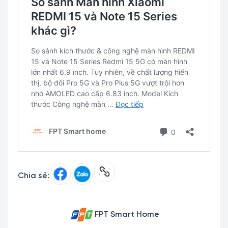
Chia sẻ:
FPT Smart Home