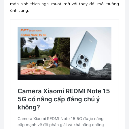
màn hình thích nghi mượt mà với thay đổi môi trường
ánh sáng.