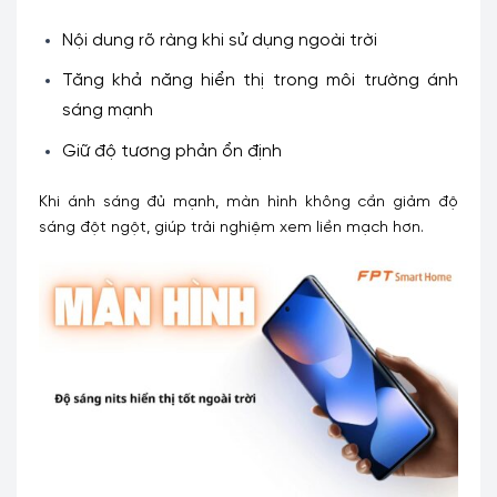
Nội dung rõ ràng khi sử dụng ngoài trời
Tăng khả năng hiển thị trong môi trường ánh
sáng mạnh
Giữ độ tương phản ổn định
Khi ánh sáng đủ mạnh, màn hình không cần giảm độ
sáng đột ngột, giúp trải nghiệm xem liền mạch hơn.