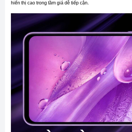
hiển thị cao trong tầm giá dễ tiếp cận.