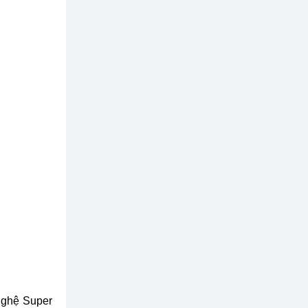
nghệ Super