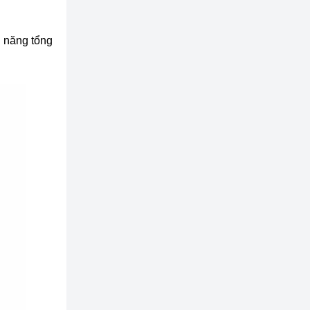
u năng tổng