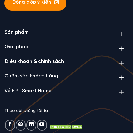
Đóng góp ý kiến
Sản phẩm
Giải pháp
Điều khoản & chính sách
Chăm sóc khách hàng
Về FPT Smart Home
Theo dõi chúng tôi tại: