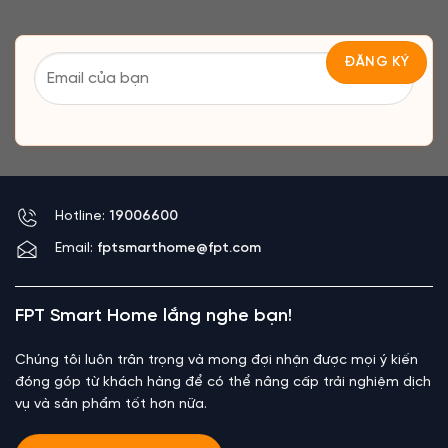
Hotline:
19006600
Email:
fptsmarthome@fpt.com
FPT Smart Home lắng nghe bạn!
Chúng tôi luôn trân trọng và mong đợi nhận được mọi ý kiến
đóng góp từ khách hàng để có thể nâng cấp trải nghiệm dịch
vụ và sản phẩm tốt hơn nữa.