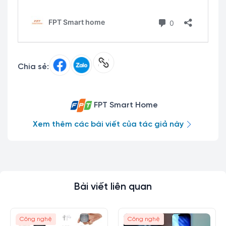
Chia sẻ:
FPT Smart Home
Xem thêm các bài viết của tác giả này
Bài viết liên quan
Công nghệ
Công nghệ