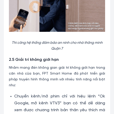
Thi công hệ thống đảm bảo an ninh cho nhà thông minh
Quận 7
2.5 Giải trí không giới hạn
Nhằm mang đến không gian giải trí không giới hạn trong
căn nhà của bạn, FPT Smart Home đã phát triển giải
pháp truyền hình thông minh với nhiều tính năng nổi bật
như:
Chuyển kênh/mở phim chỉ với hiệu lệnh “Ok
Google, mở kênh VTV3” bạn có thể dễ dàng
xem được chương trình bản thân yêu thích mà