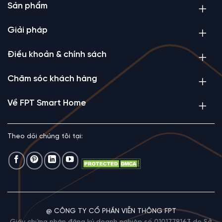
Sản phẩm
Giải pháp
Điều khoản & chính sách
Chăm sóc khách hàng
Về FPT Smart Home
Theo dõi chúng tôi tại:
@ CÔNG TY CỔ PHẦN VIỄN THÔNG FPT