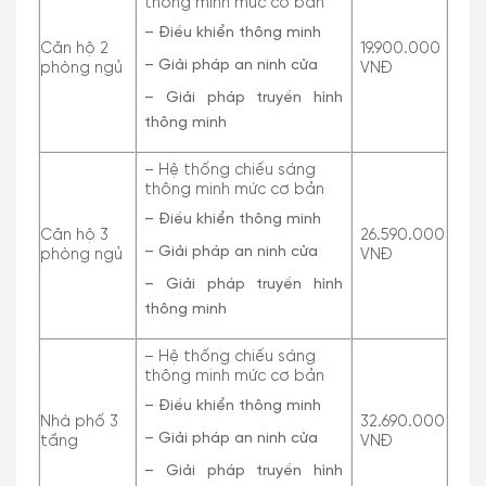
thông minh mức cơ bản
– Điều khiển thông minh
Căn hộ 2
19.900.000
– Giải pháp an ninh cửa
phòng ngủ
VNĐ
– Giải pháp truyền hình
thông minh
– Hệ thống chiếu sáng
thông minh mức cơ bản
– Điều khiển thông minh
Căn hộ 3
26.590.000
– Giải pháp an ninh cửa
phòng ngủ
VNĐ
– Giải pháp truyền hình
thông minh
– Hệ thống chiếu sáng
thông minh mức cơ bản
– Điều khiển thông minh
Nhà phố 3
32.690.000
– Giải pháp an ninh cửa
tầng
VNĐ
– Giải pháp truyền hình