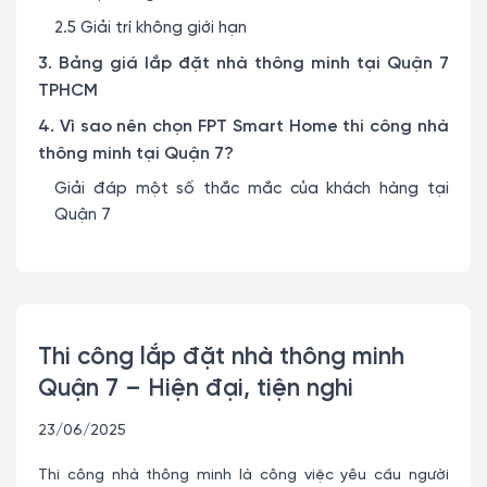
2.5 Giải trí không giới hạn
3. Bảng giá lắp đặt nhà thông minh tại Quận 7
TPHCM
4. Vì sao nên chọn FPT Smart Home thi công nhà
thông minh tại Quận 7?
Giải đáp một số thắc mắc của khách hàng tại
Quận 7
Thi công lắp đặt nhà thông minh
Quận 7 – Hiện đại, tiện nghi
23/06/2025
Thi công nhà thông minh là công việc yêu cầu người