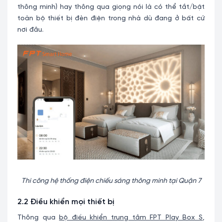
thông minh) hay thông qua giọng nói là có thể tắt/bật
toàn bộ thiết bị đèn điện trong nhà dù đang ở bất cứ
nơi đâu.
Thi công hệ thống điện chiếu sáng thông minh tại Quận 7
2.2 Điều khiển mọi thiết bị
Thông qua
bộ điều khiển trung tâm FPT Play Box S
,