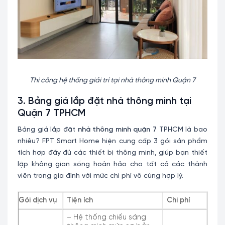
Thi công hệ thống giải trí tại nhà thông minh Quận 7
3. Bảng giá lắp đặt nhà thông minh tại
Quận 7 TPHCM
Bảng giá lắp đặt
nhà thông minh quận 7
TPHCM là bao
nhiêu? FPT Smart Home hiện cung cấp 3 gói sản phẩm
tích hợp đầy đủ các thiết bị thông minh, giúp bạn thiết
lập không gian sống hoàn hảo cho tất cả các thành
viên trong gia đình với mức chi phí vô cùng hợp lý.
Gói dịch vụ
Tiện ích
Chi phí
– Hệ thống chiếu sáng