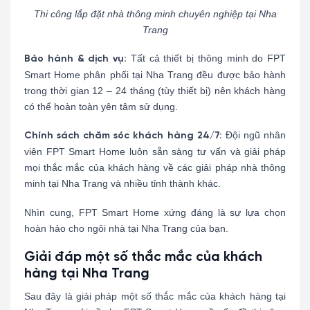
Thi công lắp đặt nhà thông minh chuyên nghiệp tại Nha
Trang
Tất cả thiết bị thông minh do FPT
Bảo hành & dịch vụ:
Smart Home phân phối tại Nha Trang đều được bảo hành
trong thời gian 12 – 24 tháng (tùy thiết bị) nên khách hàng
có thể hoàn toàn yên tâm sử dụng.
Đội ngũ nhân
Chính sách chăm sóc khách hàng 24/7:
viên FPT Smart Home luôn sẵn sàng tư vấn và giải pháp
mọi thắc mắc của khách hàng về các giải pháp nhà thông
minh tại Nha Trang và nhiều tỉnh thành khác.
Nhìn cung, FPT Smart Home xứng đáng là sự lựa chọn
hoàn hảo cho ngôi nhà tại Nha Trang của bạn.
Giải đáp một số thắc mắc của khách
hàng tại Nha Trang
Sau đây là giải pháp một số thắc mắc của khách hàng tại