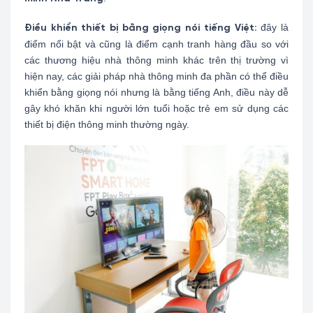
đây là
Điều khiển thiết bị bằng giọng nói tiếng Việt:
điểm nổi bật và cũng là điểm cạnh tranh hàng đầu so với
các thương hiệu nhà thông minh khác trên thị trường vì
hiện nay, các giải pháp nhà thông minh đa phần có thể điều
khiển bằng giọng nói nhưng là bằng tiếng Anh, điều này dễ
gây khó khăn khi người lớn tuổi hoặc trẻ em sử dụng các
thiết bị điện thông minh thường ngày.