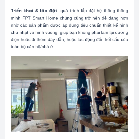
quá trình lắp đặt hệ thống thông
Triển khai & lắp đặt:
minh FPT Smart Home chúng cũng trở nên dễ dàng hơn
nhờ các sản phẩm được áp dụng tiêu chuẩn thiết kế hình
chữ nhật và hình vuông, giúp bạn không phải làm lại đường
điện hoặc đi thêm dây dẫn, hoặc tác động đến kết cấu của
toàn bộ căn hộ/nhà ở.