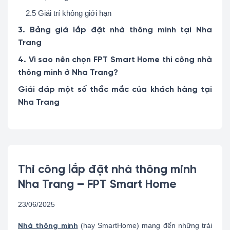
2.5 Giải trí không giới hạn
3. Bảng giá lắp đặt nhà thông minh tại Nha
Trang
4. Vì sao nên chọn FPT Smart Home thi công nhà
thông minh ở Nha Trang?
Giải đáp một số thắc mắc của khách hàng tại
Nha Trang
Thi công lắp đặt nhà thông minh
Nha Trang – FPT Smart Home
23/06/2025
(hay SmartHome) mang đến những trải
Nhà thông minh