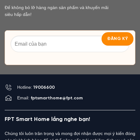
Để không bỏ lỡ hàng ngàn sản phẩm và khuyến mãi
siêu hấp dẫn!
Hotline:
19006600
Email:
fptsmarthome@fpt.com
FPT Smart Home lắng nghe bạn!
Chúng tôi luôn trân trọng và mong đợi nhận được mọi ý kiến đóng