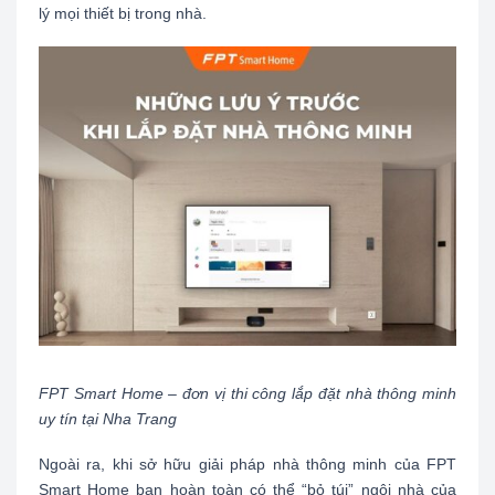
lý mọi thiết bị trong nhà.
FPT Smart Home – đơn vị thi công lắp đặt nhà thông minh
uy tín tại Nha Trang
Ngoài ra, khi sở hữu giải pháp nhà thông minh của FPT
Smart Home bạn hoàn toàn có thể “bỏ túi” ngôi nhà của