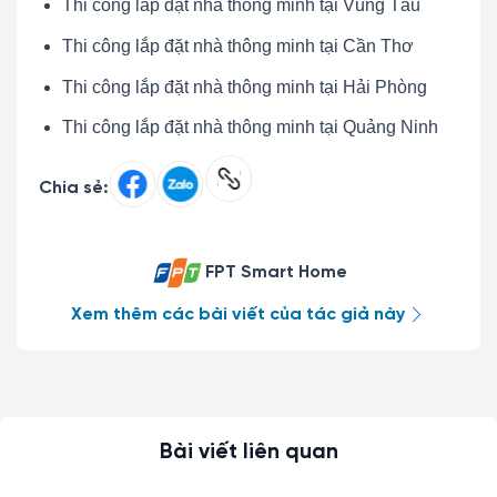
Thi công lắp đặt nhà thông minh tại Vũng Tàu
Thi công lắp đặt nhà thông minh tại Cần Thơ
Thi công lắp đặt nhà thông minh tại Hải Phòng
Thi công lắp đặt nhà thông minh tại Quảng Ninh
Chia sẻ:
FPT Smart Home
Xem thêm các bài viết của tác giả này
Bài viết liên quan