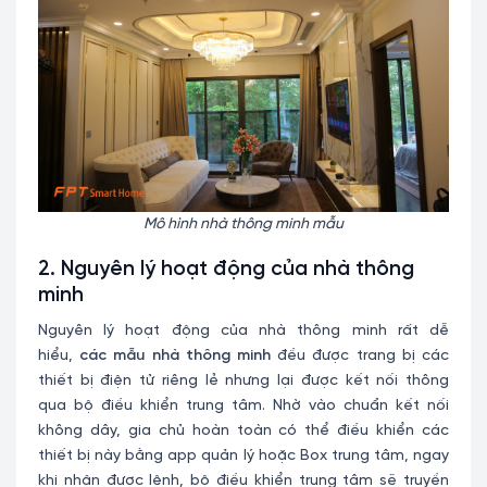
Mô hình nhà thông minh mẫu
2. Nguyên lý hoạt động của nhà thông
minh
Nguyên lý hoạt động của nhà thông minh rất dễ
hiểu,
các mẫu nhà thông minh
đều được trang bị các
thiết bị điện tử riêng lẻ nhưng lại được kết nối thông
qua bộ điều khiển trung tâm. Nhờ vào chuẩn kết nối
không dây, gia chủ hoàn toàn có thể điều khiển các
thiết bị này bằng app quản lý hoặc Box trung tâm, ngay
khi nhận được lệnh, bộ điều khiển trung tâm sẽ truyền