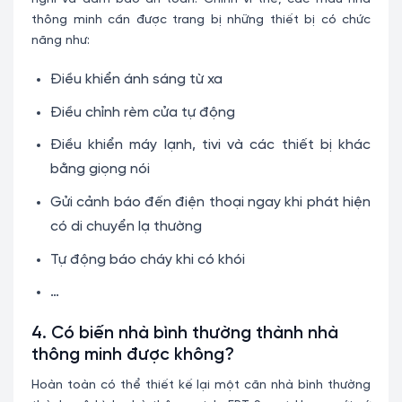
thông minh cần được trang bị những thiết bị có chức
năng như:
Điều khiển ánh sáng từ xa
Điều chỉnh rèm cửa tự động
Điều khiển máy lạnh, tivi và các thiết bị khác
bằng giọng nói
Gửi cảnh báo đến điện thoại ngay khi phát hiện
có di chuyển lạ thường
Tự động báo cháy khi có khói
…
4. Có biến nhà bình thường thành nhà
thông minh được không?
Hoàn toàn có thể thiết kế lại một căn nhà bình thường