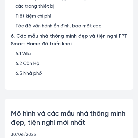
các trang thiết bị
Tiết kiệm chi phí
Tốc độ vận hành ổn định, bảo mật cao
6. Các mẫu nhà thông minh đẹp và tiện nghi FPT
Smart Home đã triển khai
6.1 Villa
6.2 Căn Hộ
6.3 Nhà phố
Mô hình và các mẫu nhà thông minh
đẹp, tiện nghi mới nhất
30/06/2025