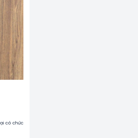
đại có chức