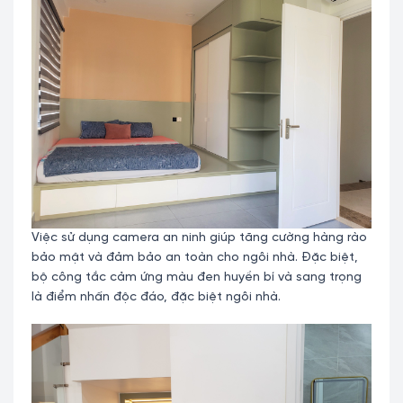
Việc sử dụng camera an ninh giúp tăng cường hàng rào
bảo mật và đảm bảo an toàn cho ngôi nhà. Đặc biệt,
bộ công tắc cảm ứng màu đen huyền bí và sang trọng
là điểm nhấn độc đáo, đặc biệt ngôi nhà.