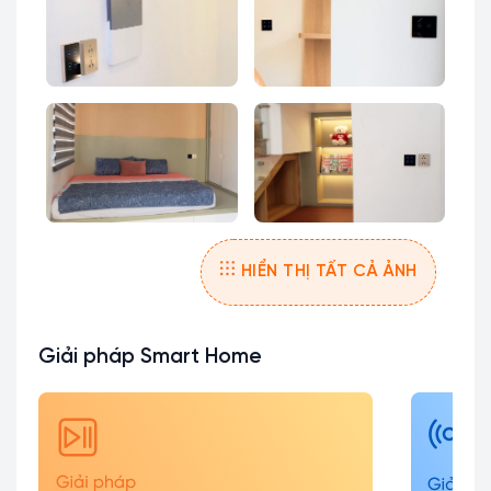
HIỂN THỊ TẤT CẢ ẢNH
Giải pháp Smart Home