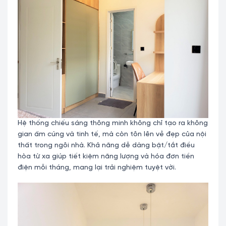
Hệ thống chiếu sáng thông minh không chỉ tạo ra không
gian ấm cúng và tinh tế, mà còn tôn lên vẻ đẹp của nội
thất trong ngôi nhà. Khả năng dễ dàng bật/tắt điều
hòa từ xa giúp tiết kiệm năng lượng và hóa đơn tiền
điện mỗi tháng, mang lại trải nghiệm tuyệt vời.