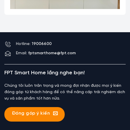
Hotline:
19006600
Email:
fptsmarthome@fpt.com
FPT Smart Home lắng nghe bạn!
Chúng tôi luôn trân trọng và mong đợi nhận được mọi ý kiến
đóng góp từ khách hàng để có thể nâng cấp trải nghiệm dịch
vụ và sản phẩm tốt hơn nữa.
Đóng góp ý kiến