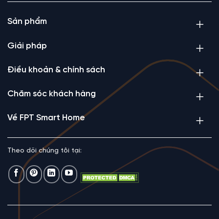
Sản phẩm
Giải pháp
Điều khoản & chính sách
Chăm sóc khách hàng
Về FPT Smart Home
Theo dõi chúng tôi tại: