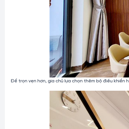
Để trọn vẹn hơn, gia chủ lựa chọn thêm bộ điều khiển 