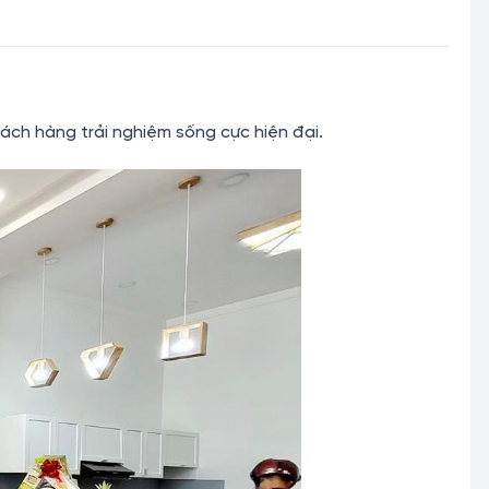
ách hàng trải nghiệm sống cực hiện đại.