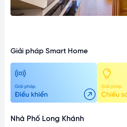
Giải pháp Smart Home
Nhà Phố Long Khánh